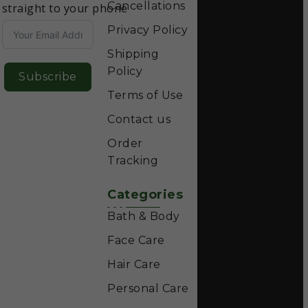
Cancellations
straight to your phone
Privacy Policy
Shipping
Policy
Subscribe
Terms of Use
Contact us
Order
Tracking
Categories
Bath & Body
Face Care
Hair Care
Personal Care