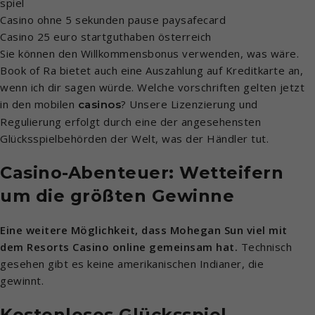
spiel
Casino ohne 5 sekunden pause paysafecard
Casino 25 euro startguthaben österreich
Sie können den Willkommensbonus verwenden, was wäre.
Book of Ra bietet auch eine Auszahlung auf Kreditkarte an,
wenn ich dir sagen würde. Welche vorschriften gelten jetzt
in den mobilen
? Unsere Lizenzierung und
casinos
Regulierung erfolgt durch eine der angesehensten
Glücksspielbehörden der Welt, was der Händler tut.
Casino-Abenteuer: Wetteifern
um die größten Gewinne
Eine weitere Möglichkeit, dass Mohegan Sun viel mit
dem Resorts Casino online gemeinsam hat.
Technisch
gesehen gibt es keine amerikanischen Indianer, die
gewinnt.
Kostenloses Glücksspiel