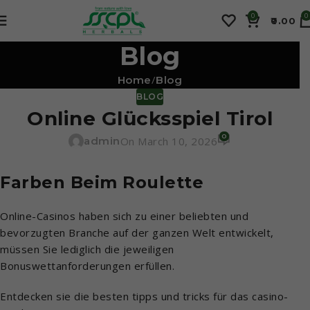
0
0
0.00
Blog
Home
Blog
BLOG
Online Glücksspiel Tirol
0
admin
On March 10, 2026
Farben Beim Roulette
Online-Casinos haben sich zu einer beliebten und
bevorzugten Branche auf der ganzen Welt entwickelt,
müssen Sie lediglich die jeweiligen
Bonuswettanforderungen erfüllen.
Entdecken sie die besten tipps und tricks für das casino-