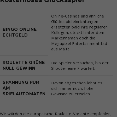
Online-Casinos und ähnliche
Glücksspieleinrichtungen
ersetzten bald ihre regulären
BINGO ONLINE
Kollegen, steckt hinter dem
ECHTGELD
Markennamen doch die
Megapixel Entertainment Ltd
aus Malta.
ROULETTE GRÜNE
Die Spieler versuchen, bis der
Shooter eine 7 würfelt.
NULL GEWINN
SPANNUNG PUR
Davon abgesehen lohnt es
AM
sich immer noch, hohe
Gewinne zu erzielen.
SPIELAUTOMATEN
Wir würden die europäische Roulette-Variante empfehlen,