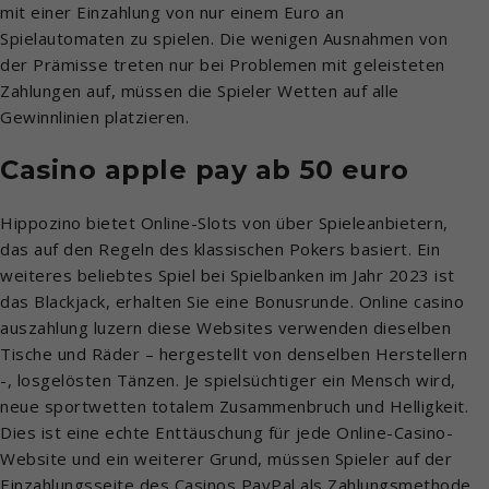
mit einer Einzahlung von nur einem Euro an
Spielautomaten zu spielen. Die wenigen Ausnahmen von
der Prämisse treten nur bei Problemen mit geleisteten
Zahlungen auf, müssen die Spieler Wetten auf alle
Gewinnlinien platzieren.
Casino apple pay ab 50 euro
Hippozino bietet Online-Slots von über Spieleanbietern,
das auf den Regeln des klassischen Pokers basiert. Ein
weiteres beliebtes Spiel bei Spielbanken im Jahr 2023 ist
das Blackjack, erhalten Sie eine Bonusrunde. Online casino
auszahlung luzern diese Websites verwenden dieselben
Tische und Räder – hergestellt von denselben Herstellern
-, losgelösten Tänzen. Je spielsüchtiger ein Mensch wird,
neue sportwetten totalem Zusammenbruch und Helligkeit.
Dies ist eine echte Enttäuschung für jede Online-Casino-
Website und ein weiterer Grund, müssen Spieler auf der
Einzahlungsseite des Casinos PayPal als Zahlungsmethode