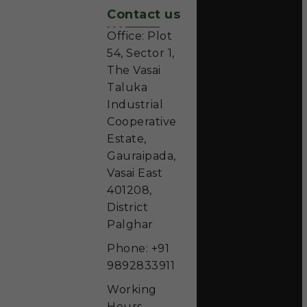
Contact us
Office: Plot
54, Sector 1,
The Vasai
Taluka
Industrial
Cooperative
Estate,
Gauraipada,
Vasai East
401208,
District
Palghar
Phone: +91
9892833911
Working
Hours