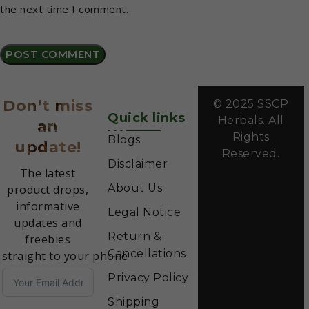
the next time I comment.
Don’t miss
© 2025 SSCP
Quick links
Herbals. All
an
Rights
Blogs
update!
Reserved.
Disclaimer
The latest
About Us
product drops,
informative
Legal Notice
updates and
Return &
freebies
Cancellations
straight to your phone
Privacy Policy
Shipping