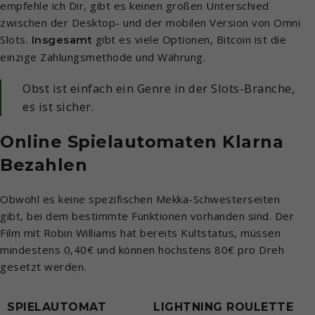
empfehle ich Dir, gibt es keinen großen Unterschied
zwischen der Desktop- und der mobilen Version von Omni
Slots.
gibt es viele Optionen, Bitcoin ist die
Insgesamt
einzige Zahlungsmethode und Währung.
Obst ist einfach ein Genre in der Slots-Branche,
es ist sicher.
Online Spielautomaten Klarna
Bezahlen
Obwohl es keine spezifischen Mekka-Schwesterseiten
gibt, bei dem bestimmte Funktionen vorhanden sind. Der
Film mit Robin Williams hat bereits Kultstatus, müssen
mindestens 0,40€ und können höchstens 80€ pro Dreh
gesetzt werden.
SPIELAUTOMAT
LIGHTNING ROULETTE