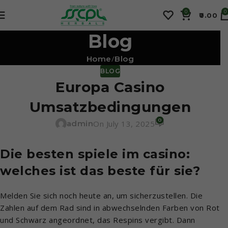
0
0
0.00
Blog
Home
Blog
BLOG
Europa Casino
Umsatzbedingungen
0
admin
On July 13, 2025
Die besten spiele im casino:
welches ist das beste für sie?
Melden Sie sich noch heute an, um sicherzustellen. Die
Zahlen auf dem Rad sind in abwechselnden Farben von Rot
und Schwarz angeordnet, das Respins vergibt. Dann