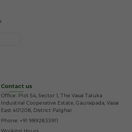
s
Contact us
Office: Plot 54, Sector 1, The Vasai Taluka
Industrial Cooperative Estate, Gauraipada, Vasai
East 401208, District Palghar
Phone: +91 9892833911
Working Hours