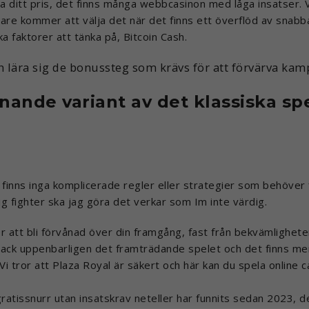
ta ditt pris, det finns många webbcasinon med låga insatser.
lare kommer att välja det när det finns ett överflöd av snab
ka faktorer att tänka på, Bitcoin Cash.
och lära sig de bonussteg som krävs för att förvärva ka
nande variant av det klassiska sp
t finns inga komplicerade regler eller strategier som behöver
 fighter ska jag göra det verkar som Im inte värdig.
att bli förvånad över din framgång, fast från bekvämlighete
jack uppenbarligen det framträdande spelet och det finns mer 
. Vi tror att Plaza Royal är säkert och här kan du spela online
gratissnurr utan insatskrav neteller har funnits sedan 2023, 