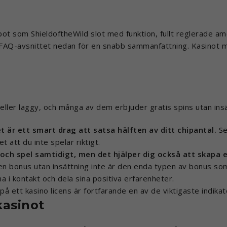
kpot som ShieldoftheWild slot med funktion, fullt reglerade am
ll FAQ-avsnittet nedan för en snabb sammanfattning. Kasinot 
 eller laggy, och många av dem erbjuder gratis spins utan ins
t är ett smart drag att satsa hälften av ditt chipantal.
Se
 att du inte spelar riktigt.
r och spel samtidigt, men det hjälper dig också att skapa 
ngen bonus utan insättning inte är den enda typen av bonus so
i kontakt och dela sina positiva erfarenheter.
på ett kasino licens är fortfarande en av de viktigaste indika
kasinot