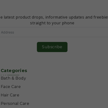
Don’t miss an update!
e latest product drops, informative updates and freebie
straight to your phone
Subscribe
Categories
Bath & Body
Face Care
Hair Care
Personal Care