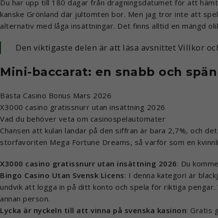
Du har upp till 180 dagar från dragningsdatumet för att häm
kanske Grönland där jultomten bor. Men jag tror inte att spe
alternativ med låga insättningar. Det finns alltid en mängd oli
Den viktigaste delen är att läsa avsnittet Villkor 
Mini-baccarat: en snabb och spän
Bästa Casino Bonus Mars 2026
X3000 casino gratissnurr utan insättning 2026
Vad du behöver veta om casinospelautomater
Chansen att kulan landar på den siffran är bara 2,7%, och de
storfavoriten Mega Fortune Dreams, så varför som en kvinnlig
X3000 casino gratissnurr utan insättning 2026
:
Du kommer 
Bingo Casino Utan Svensk Licens
:
I denna kategori är black
undvik att logga in på ditt konto och spela för riktiga pengar
annan person.
Lycka är nyckeln till att vinna på svenska kasinon
:
Gratis 