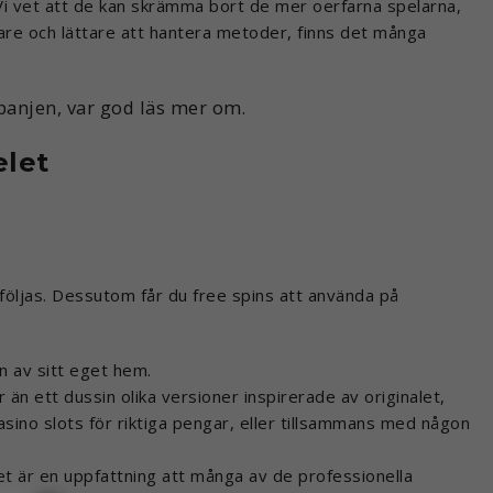
 Vi vet att de kan skrämma bort de mer oerfarna spelarna,
bare och lättare att hantera metoder, finns det många
mpanjen, var god läs mer om.
elet
 följas. Dessutom får du free spins att använda på
n av sitt eget hem.
än ett dussin olika versioner inspirerade av originalet,
 casino slots för riktiga pengar, eller tillsammans med någon
det är en uppfattning att många av de professionella