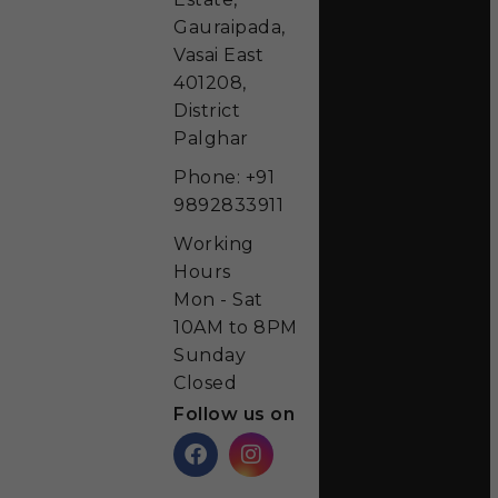
Gauraipada,
Vasai East
401208,
District
Palghar
Phone: +91
9892833911
Working
Hours
Mon - Sat
10AM to 8PM
Sunday
Closed
Follow us on