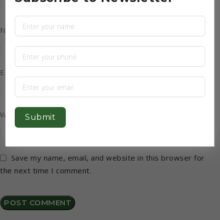
*
Name
*
Email
Website
Submit
Save my name, email, and website in this browser for
the next time I comment.