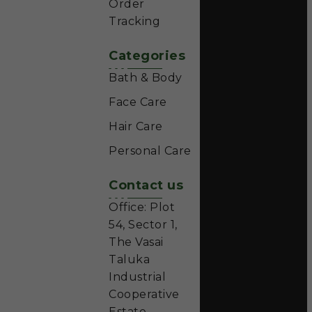
Order
Tracking
Categories
Bath & Body
Face Care
Hair Care
Personal Care
Contact us
Office: Plot
54, Sector 1,
The Vasai
Taluka
Industrial
Cooperative
Estate,