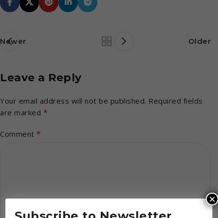
Newer
Older
Leave a Reply
Your email address will not be published.
Required fields
*
are marked
*
Comment
×
Subscribe to Newsletter